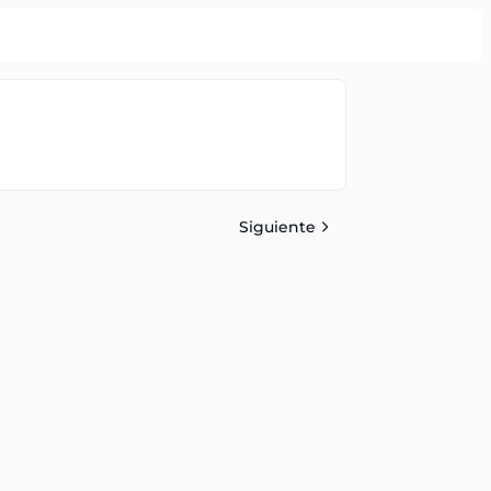
Siguiente