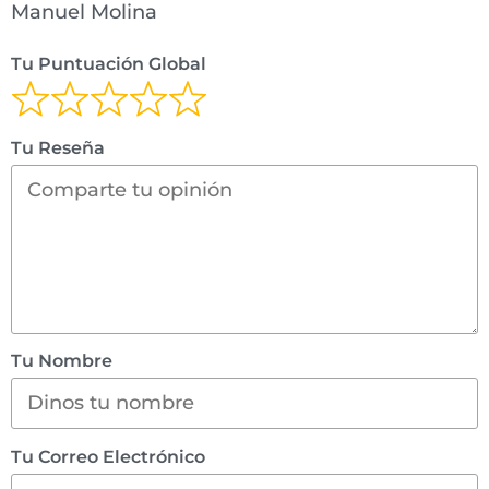
Manuel Molina
Tu Puntuación Global
Tu Reseña
Tu Nombre
Tu Correo Electrónico