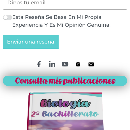
Esta Reseña Se Basa En Mi Propia
Experiencia Y Es Mi Opinión Genuina.
Enviar una reseña
Consulta mis publicaciones