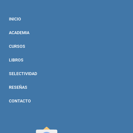
INICIO
ACADEMIA
CURSOS
LIBROS
SELECTIVIDAD
RESEÑAS
CONTACTO