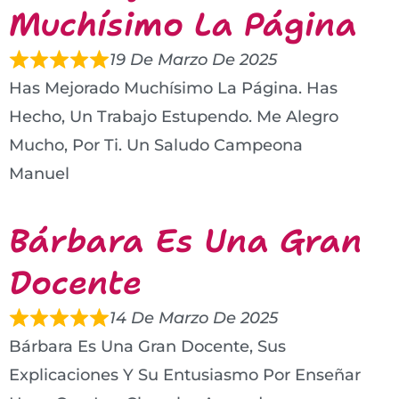
Muchísimo La Página
19 De Marzo De 2025
Has Mejorado Muchísimo La Página. Has
Hecho, Un Trabajo Estupendo. Me Alegro
Mucho, Por Ti. Un Saludo Campeona
Manuel
Bárbara Es Una Gran
Docente
14 De Marzo De 2025
Bárbara Es Una Gran Docente, Sus
Explicaciones Y Su Entusiasmo Por Enseñar