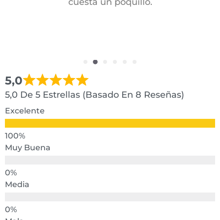
cuesta un poquillo.
5,0
5,0 De 5 Estrellas (basado En 8 Reseñas)
Excelente
Muy Buena
Media