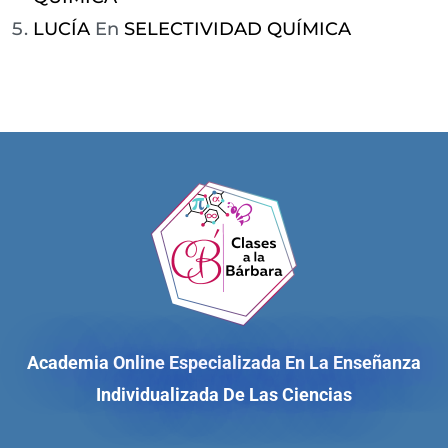
LUCÍA
En
SELECTIVIDAD QUÍMICA
Academia Online Especializada En La Enseñanza
Individualizada De Las Ciencias