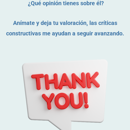
¿Qué opinión tienes sobre él?
Anímate y deja tu valoración, las críticas
constructivas me ayudan a seguir avanzando.