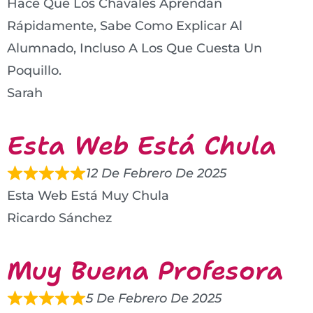
Hace Que Los Chavales Aprendan
Rápidamente, Sabe Como Explicar Al
Alumnado, Incluso A Los Que Cuesta Un
Poquillo.
Sarah
Esta Web Está Chula
12 De Febrero De 2025
Esta Web Está Muy Chula
Ricardo Sánchez
Muy Buena Profesora
5 De Febrero De 2025