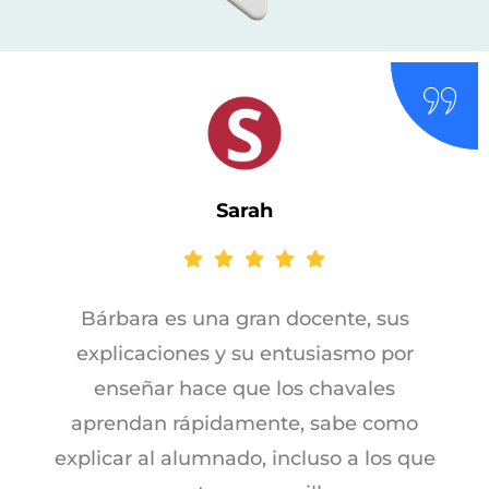
Sarah
Bárbara es una gran docente, sus
explicaciones y su entusiasmo por
enseñar hace que los chavales
aprendan rápidamente, sabe como
explicar al alumnado, incluso a los que