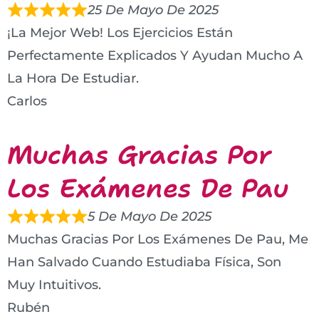
25 De Mayo De 2025
¡La Mejor Web! Los Ejercicios Están
Perfectamente Explicados Y Ayudan Mucho A
La Hora De Estudiar.
Carlos
Muchas Gracias Por
Los Exámenes De Pau
5 De Mayo De 2025
Muchas Gracias Por Los Exámenes De Pau, Me
Han Salvado Cuando Estudiaba Física, Son
Muy Intuitivos.
Rubén