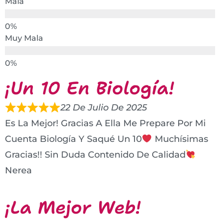
Mala
Muy Mala
¡Un 10 En Biología!
22 De Julio De 2025
Es La Mejor! Gracias A Ella Me Prepare Por Mi
Cuenta Biología Y Saqué Un 10
Muchísimas
Gracias!! Sin Duda Contenido De Calidad
Nerea
¡La Mejor Web!