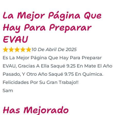
La Mejor Página Que
Hay Para Preparar
EVAU
10 De Abril De 2025
Es La Mejor Página Que Hay Para Preparar
EVAU, Gracias A Ella Saqué 9.25 En Mate El Año
Pasado, Y Otro Año Saqué 9.75 En Química.
Felicidades Por Su Gran Trabajo!!
Sam
Has Mejorado