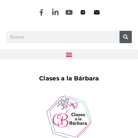
Clases a la Bárbara