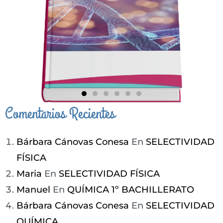
Comentarios Recientes
CÓMPRAME
Bárbara Cánovas Conesa
En
SELECTIVIDAD
FÍSICA
Maria
En
SELECTIVIDAD FÍSICA
Manuel
En
QUÍMICA 1º BACHILLERATO
Bárbara Cánovas Conesa
En
SELECTIVIDAD
QUÍMICA