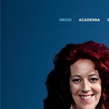
INICIO
ACADEMIA