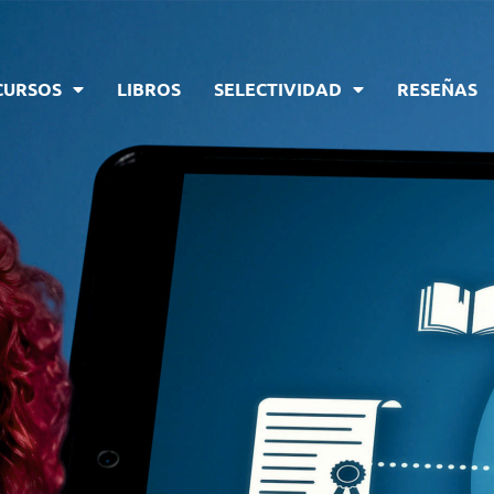
CURSOS
LIBROS
SELECTIVIDAD
RESEÑAS