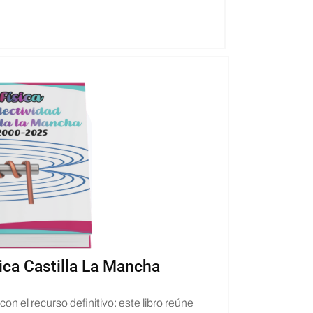
sica Castilla La Mancha
on el recurso definitivo: este libro reúne