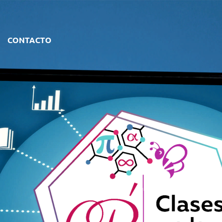
CONTACTO