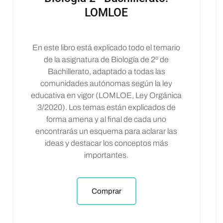
LOMLOE
En este libro está explicado todo el temario
de la asignatura de Biología de 2º de
Bachillerato, adaptado a todas las
comunidades autónomas según la ley
educativa en vigor (LOMLOE, Ley Orgánica
3/2020). Los temas están explicados de
forma amena y al final de cada uno
encontrarás un esquema para aclarar las
ideas y destacar los conceptos más
importantes.
Comprar