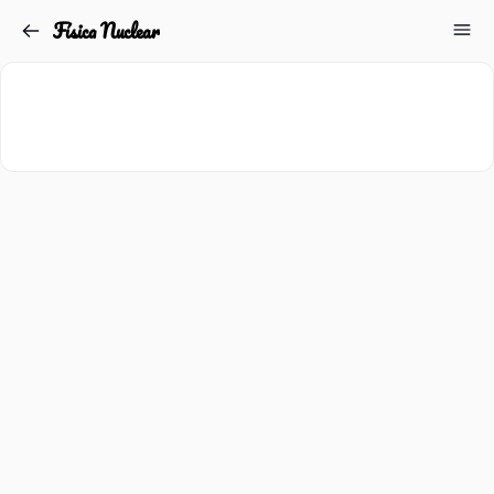
Física Nuclear