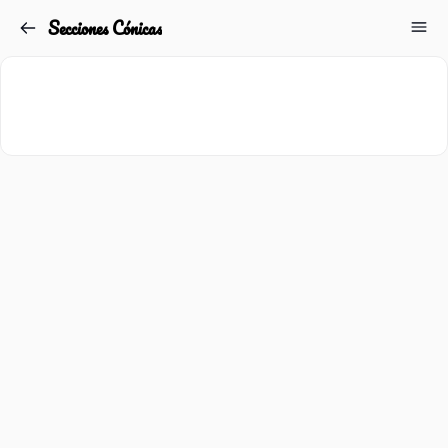
Secciones Cónicas