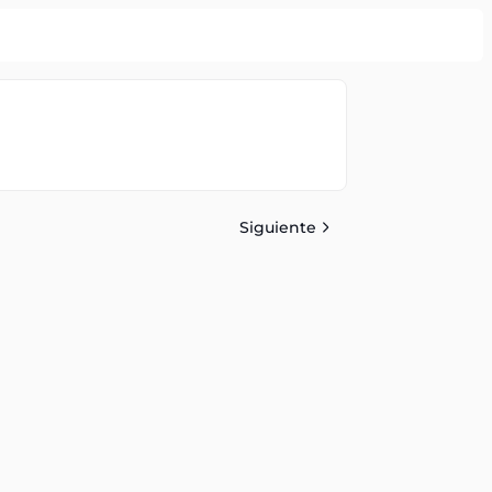
Siguiente