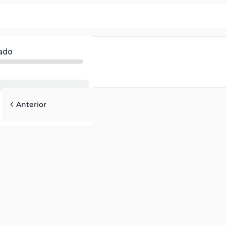
ado
Anterior