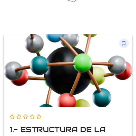
1.- ESTRUCTURA DE LA