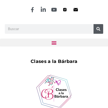
Clases a la Bárbara