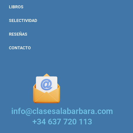
LIBROS
SELECTIVIDAD
RESEÑAS
CONTACTO
info@clasesalabarbara.com
+34 637 720 113