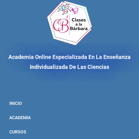
Academia Online Especializada En La Enseñanza
Individualizada De Las Ciencias
INICIO
ACADEMIA
CURSOS