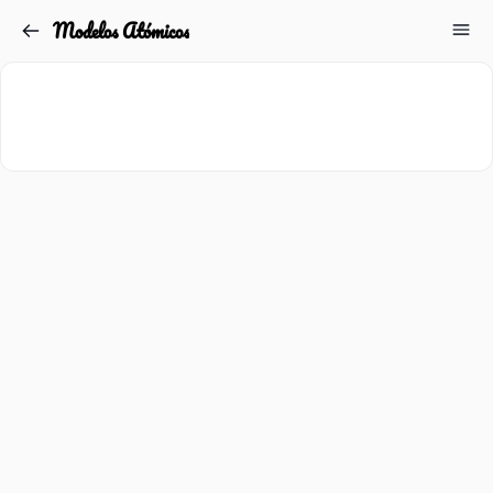
Modelos Atómicos