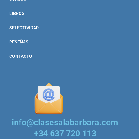
LIBROS
SELECTIVIDAD
RESEÑAS
CONTACTO
info@clasesalabarbara.com
+34 637 720 113