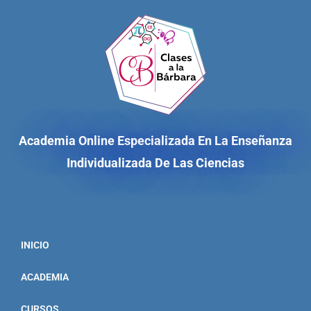
Academia Online Especializada En La Enseñanza
Individualizada De Las Ciencias
INICIO
ACADEMIA
CURSOS