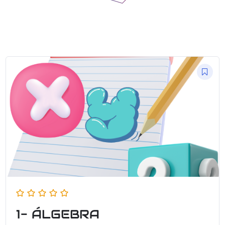
1- ÁLGEBRA