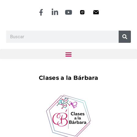
Clases a la Bárbara