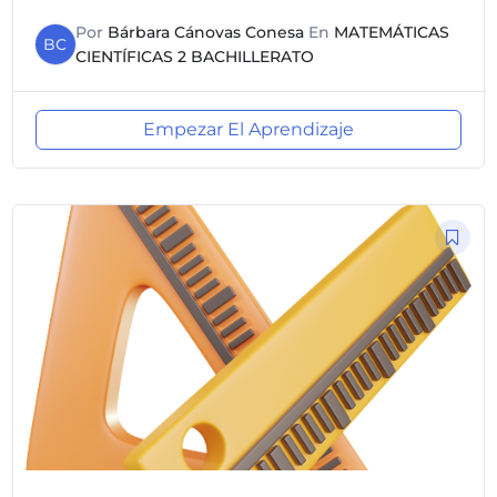
Por
Bárbara Cánovas Conesa
En
MATEMÁTICAS
BC
CIENTÍFICAS 2 BACHILLERATO
Empezar El Aprendizaje