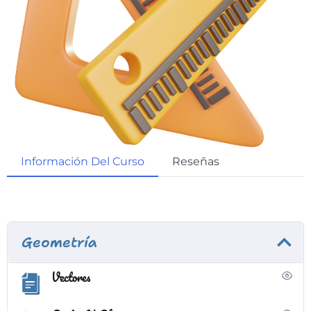
Información Del Curso
Reseñas
Geometría
Vectores