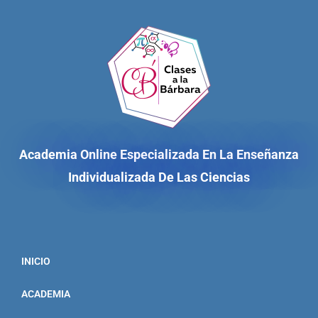
Academia Online Especializada En La Enseñanza
Individualizada De Las Ciencias
INICIO
ACADEMIA