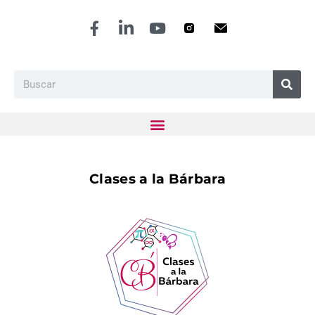
Clases a la Bárbara