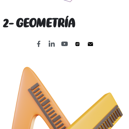
2- GEOMETRÍA