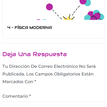
4 – FÍSICA MODERNA
Deja Una Respuesta
Tu Dirección De Correo Electrónico No Será
Publicada.
Los Campos Obligatorios Están
Marcados Con
*
Comentario
*