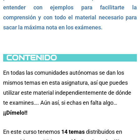
entender con ejemplos para facilitarte la
comprensión y con todo el material necesario para
sacar la máxima nota en los exámenes.
CONTENIDO
En todas las comunidades autónomas se dan los
mismos temas en esta asignatura, así que puedes
utilizar este material independientemente de dónde
te examines…. Aún así, si echas en falta algo…
¡¡Dímelo!!
En este curso tenemos
14 temas
distribuidos en