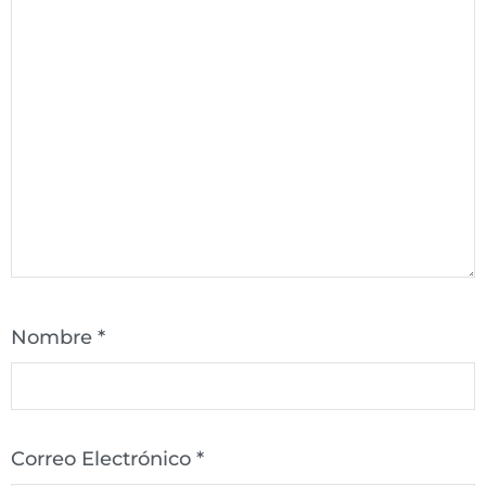
Nombre
*
Correo Electrónico
*