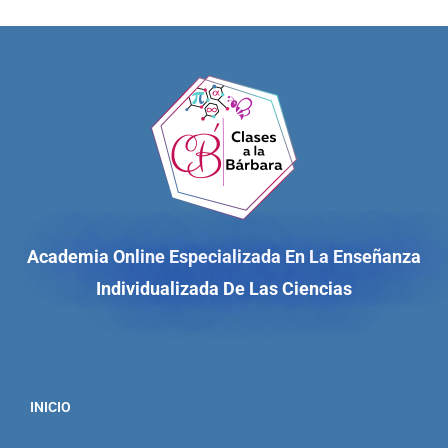
Academia Online Especializada En La Enseñanza
Individualizada De Las Ciencias
INICIO