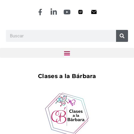
Clases a la Bárbara