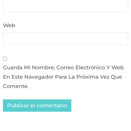
Web
Guarda Mi Nombre, Correo Electrónico Y Web
En Este Navegador Para La Próxima Vez Que
Comente.