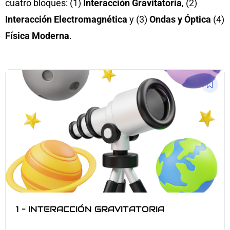
cuatro bloques: (1)
Interacción Gravitatoria
, (2)
Interacción Electromagnética
y (3)
Ondas y Óptica
(4)
Física Moderna
.
1 – INTERACCIÓN GRAVITATORIA