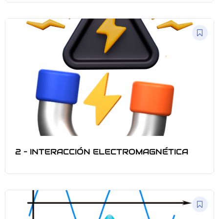
2 – INTERACCIÓN ELECTROMAGNÉTICA