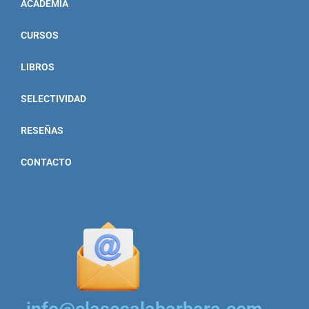
ACADEMIA
CURSOS
LIBROS
SELECTIVIDAD
RESEÑAS
CONTACTO