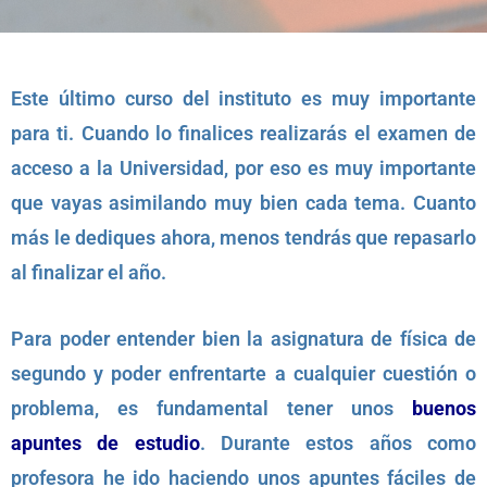
Este último curso del instituto es muy importante
para ti. Cuando lo finalices realizarás el examen de
acceso a la Universidad, por eso es muy importante
que vayas asimilando muy bien cada tema. Cuanto
más le dediques ahora, menos tendrás que repasarlo
al finalizar el año.
Para poder entender bien la asignatura de física de
segundo y poder enfrentarte a cualquier cuestión o
problema, es fundamental tener unos
buenos
apuntes de estudio
. Durante estos años como
profesora he ido haciendo unos apuntes fáciles de