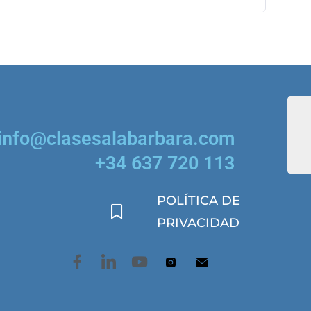
info@clasesalabarbara.com
+34 637 720 113
POLÍTICA DE
PRIVACIDAD