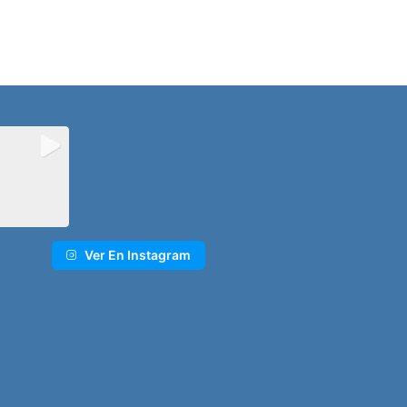
Ver En Instagram