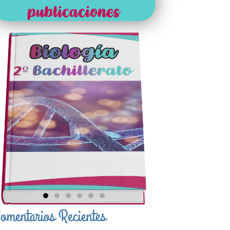
publicaciones
omentarios Recientes