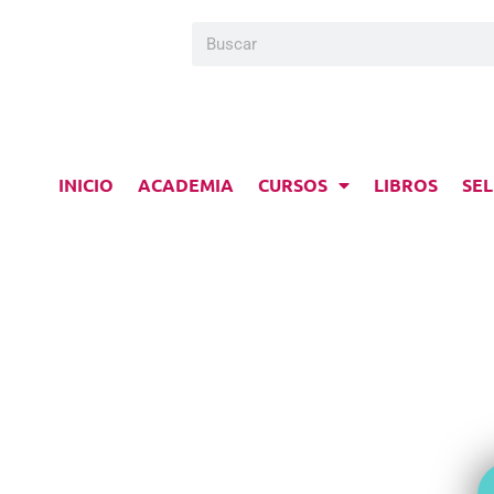
INICIO
ACADEMIA
CURSOS
LIBROS
SEL