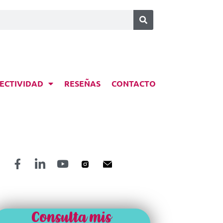
ECTIVIDAD
RESEÑAS
CONTACTO
Consulta mis