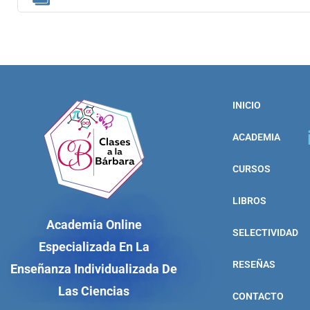
INICIO
ACADEMIA
CURSOS
LIBROS
Academia Online
SELECTIVIDAD
Especializada En La
RESEÑAS
Enseñanza Individualizada De
Las Ciencias
CONTACTO