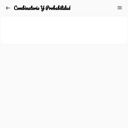
Combinatoria Y Probabilidad