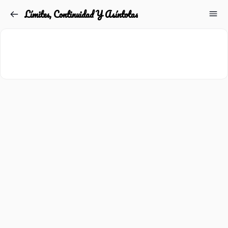
Límites, Continuidad Y Asíntotas