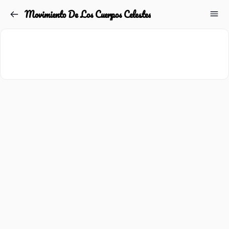
Movimiento De Los Cuerpos Celestes