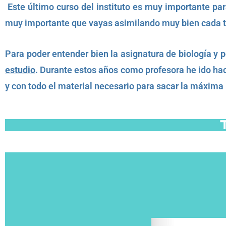
Este último curso del instituto es muy importante par
muy importante que vayas asimilando muy bien cada te
Para poder entender bien la asignatura de biología y 
estudio
. Durante estos años como profesora he ido hac
y con todo el material necesario para sacar la máxima