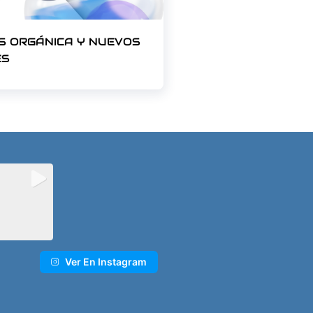
SIS ORGÁNICA Y NUEVOS
ES
Ver En Instagram