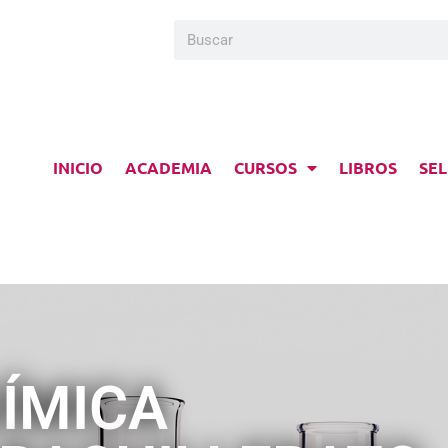
INICIO
ACADEMIA
CURSOS
LIBROS
SEL
ÍMICA