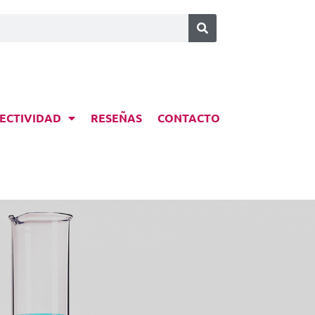
ECTIVIDAD
RESEÑAS
CONTACTO