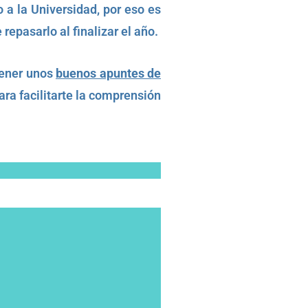
 a la Universidad, por eso es
pasarlo al finalizar el año.
tener unos
buenos apuntes de
ra facilitarte la comprensión