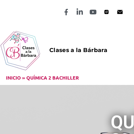
Clases a la Bárbara
INICIO
»
QUÍMICA 2 BACHILLER
QU