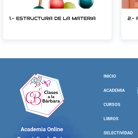
1.- ESTRUCTURA DE LA MATERIA
2.-
INICIO
ACADEMIA
CURSOS
LIBROS
Academia Online
SELECTIVIDAD