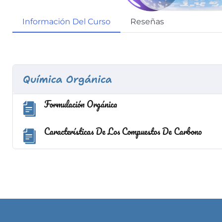
Información Del Curso
Reseñas
Química Orgánica
Formulación Orgánica
Características De Los Compuestos De Carbono