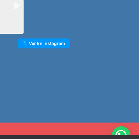
Ver En Instagram