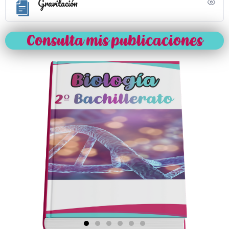
Gravitación
Consulta mis publicaciones