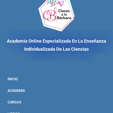
Academia Online Especializada En La Enseñanza
Individualizada De Las Ciencias
INICIO
ACADEMIA
CURSOS