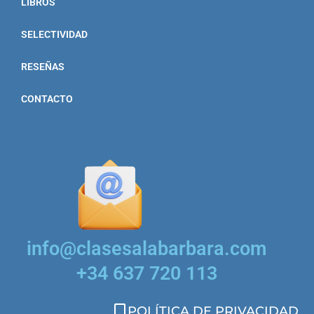
LIBROS
SELECTIVIDAD
RESEÑAS
CONTACTO
info@clasesalabarbara.com
+34 637 720 113
POLÍTICA DE PRIVACIDAD