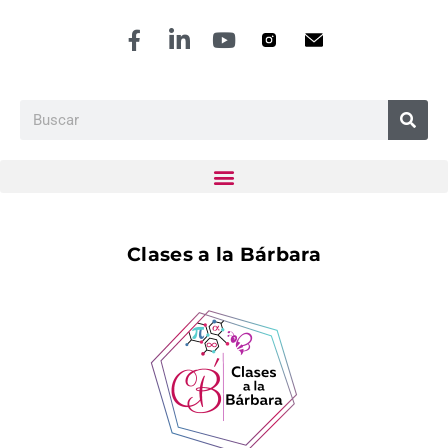
Clases a la Bárbara