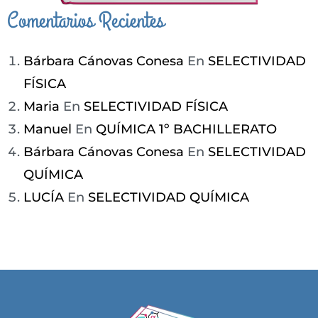
Comentarios Recientes
CÓMPRAME
Bárbara Cánovas Conesa
En
SELECTIVIDAD
FÍSICA
Maria
En
SELECTIVIDAD FÍSICA
Manuel
En
QUÍMICA 1º BACHILLERATO
Bárbara Cánovas Conesa
En
SELECTIVIDAD
QUÍMICA
LUCÍA
En
SELECTIVIDAD QUÍMICA