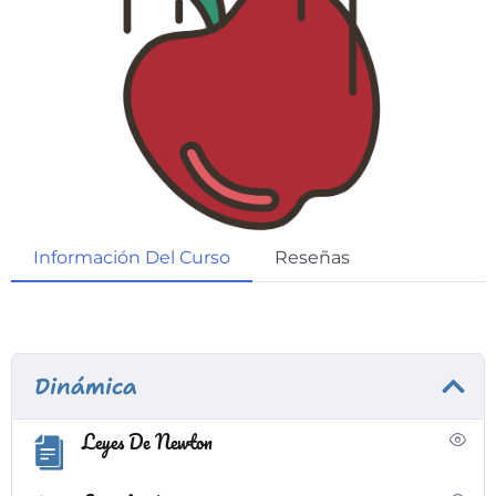
Información Del Curso
Reseñas
Dinámica
Leyes De Newton