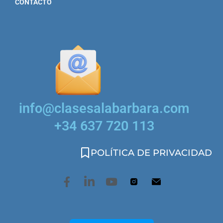
CONTACTO
info@clasesalabarbara.com
+34 637 720 113
POLÍTICA DE PRIVACIDAD