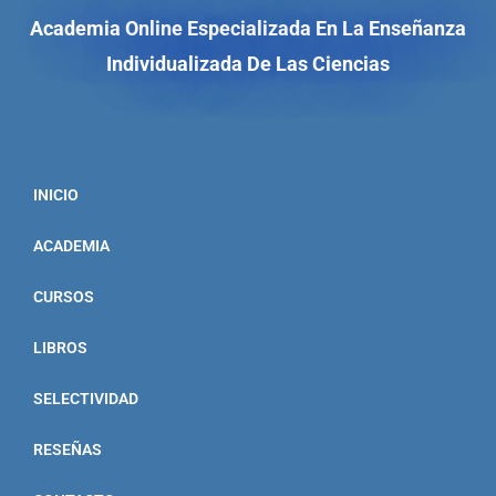
Academia Online Especializada En La Enseñanza
Individualizada De Las Ciencias
INICIO
ACADEMIA
CURSOS
LIBROS
SELECTIVIDAD
RESEÑAS