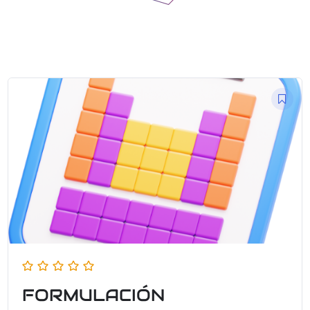
FORMULACIÓN