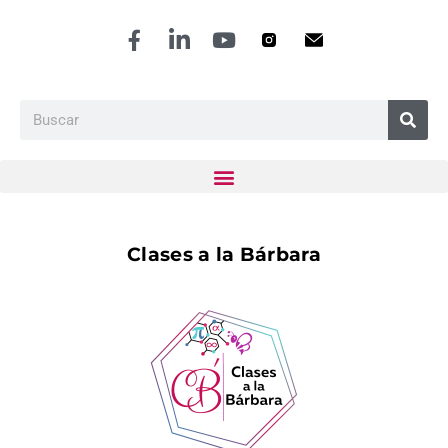
Clases a la Bárbara